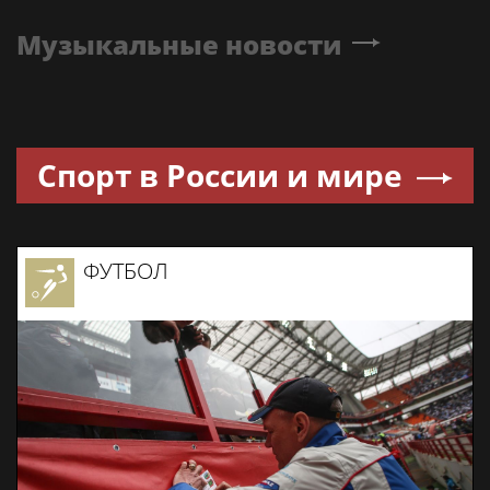
Музыкальные новости
Спорт в России и мире
ФУТБОЛ