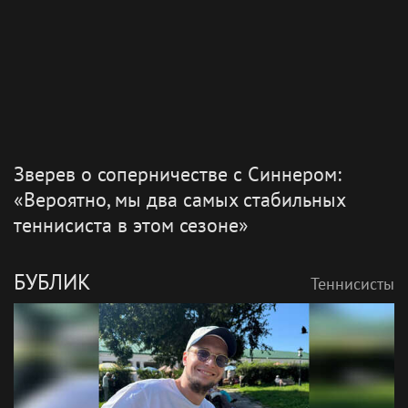
Зверев о соперничестве с Синнером:
«Вероятно, мы два самых стабильных
теннисиста в этом сезоне»
БУБЛИК
Теннисисты