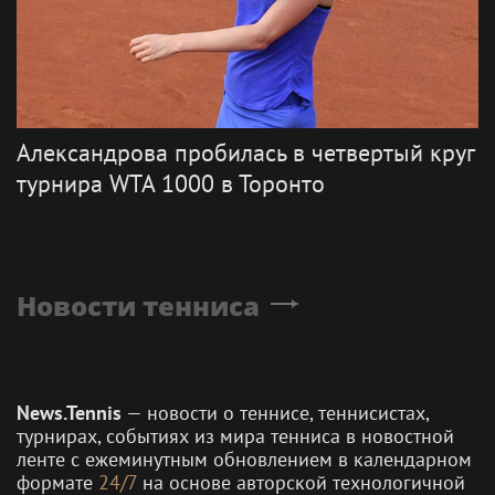
Александрова пробилась в четвертый круг
турнира WTA 1000 в Торонто
Новости тенниса
News.Tennis
— новости о теннисе, теннисистах,
турнирах, событиях из мира тенниса в новостной
ленте с ежеминутным обновлением в календарном
формате
24/7
на основе авторской технологичной