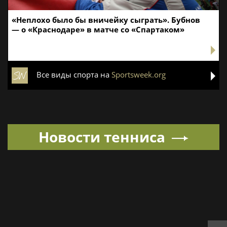
«Неплохо было бы вничейку сыграть». Бубнов
— о «Краснодаре» в матче со «Спартаком»
Все виды спорта на
Sportsweek.org
Новости тенниса