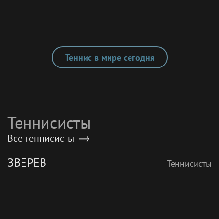
Теннис в мире сегодня
Теннисисты
Все теннисисты
ЗВЕРЕВ
Теннисисты