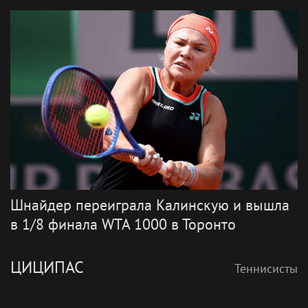
Теннисисты
Все теннисисты
КАЛИНСКАЯ
Теннисисты