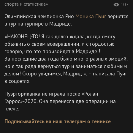
спорта и статистика»
107
Олимпийская чемпионка Рио
Моника Пуиг
вернется
в тур на турнире в Мадриде.
«НАКОНЕЦ-ТО! Я так долго ждала, когда смогу
объявить о своем возвращении, и с гордостью
говорю, что это произойдет в Мадриде!!!
За последние два года было много разных эмоций,
но я так рада вернуться тур и заниматься любимым
делом! Скоро увидимся, Мадрид », – написала Пуиг
в соцсетях.