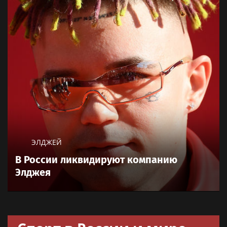
Музыкальные новости