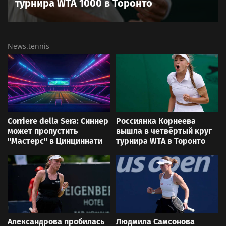
WTA
Александрова вышла в четвёртый круг
турнира WTA 1000 в Торонто
News.tennis