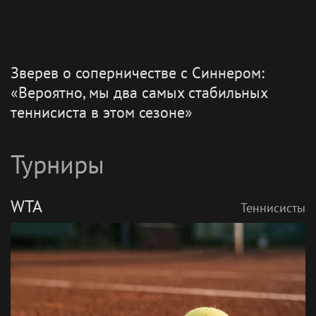
Зверев о соперничестве с Синнером:
«Вероятно, мы два самых стабильных
теннисиста в этом сезоне»
Турниры
WTA
Теннисисты