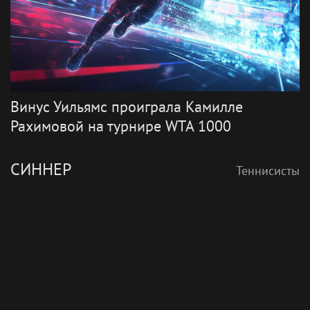
Винус Уильямс проиграла Камилле
Рахимовой на турнире WTA 1000
СИННЕР
Теннисисты