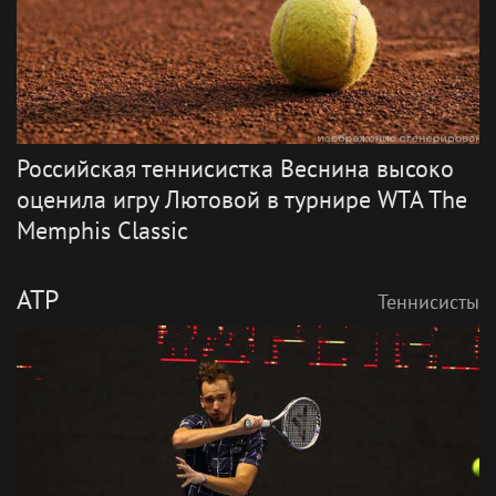
Российская теннисистка Веснина высоко
оценила игру Лютовой в турнире WTA The
Memphis Classic
ATP
Теннисисты