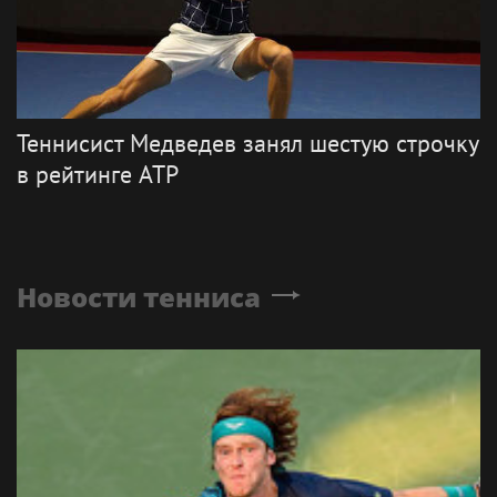
Теннисист Медведев занял шестую строчку
в рейтинге ATP
Новости тенниса