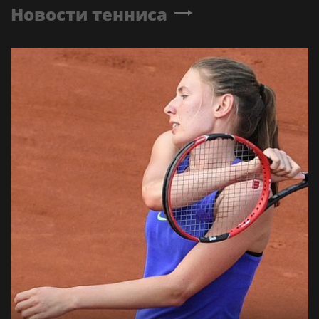
Новости тенниса