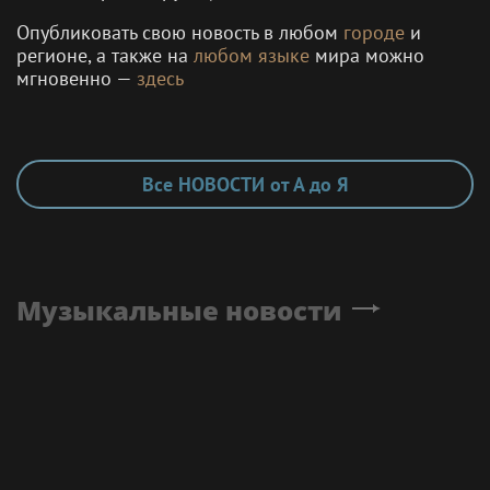
Опубликовать свою новость в любом
городе
и
регионе, а также на
любом языке
мира можно
мгновенно —
здесь
Все НОВОСТИ от А до Я
Музыкальные новости