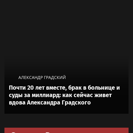
АЛЕКСАНДР ГРАДСКИЙ
Почти 20 лет вместе, брак в больнице и
суды за миллиард: как сейчас живет
вдова Александра Градского