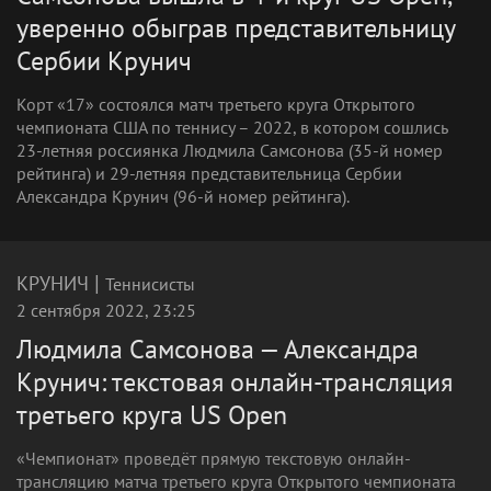
уверенно обыграв представительницу
Сербии Крунич
Корт «17» состоялся матч третьего круга Открытого
чемпионата США по теннису – 2022, в котором сошлись
23-летняя россиянка Людмила Самсонова (35-й номер
рейтинга) и 29-летняя представительница Сербии
Александра Крунич (96-й номер рейтинга).
|
КРУНИЧ
Теннисисты
2 сентября 2022, 23:25
Людмила Самсонова — Александра
Крунич: текстовая онлайн-трансляция
третьего круга US Open
«Чемпионат» проведёт прямую текстовую онлайн-
трансляцию матча третьего круга Открытого чемпионата