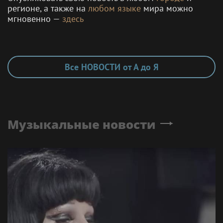
регионе, а также на
любом языке
мира можно
мгновенно —
здесь
Все НОВОСТИ от А до Я
Музыкальные новости