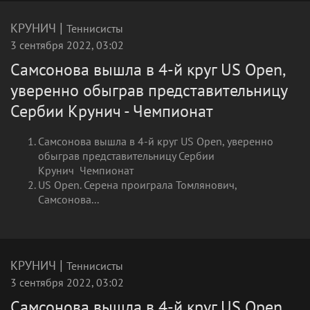
|
КРУНИЧ
Теннисисты
3 сентября 2022, 03:02
Самсонова вышла в 4-й круг US Open,
уверенно обыграв представительницу
Сербии Крунич - Чемпионат
Самсонова вышла в 4-й круг US Open, уверенно
обыграв представительницу Сербии
Крунич Чемпионат
US Open. Серена проиграла Томлянович,
Самсонова...
|
КРУНИЧ
Теннисисты
3 сентября 2022, 03:02
Самсонова вышла в 4-й круг US Open,