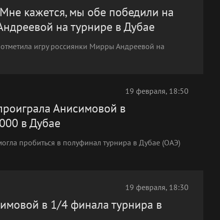
. Мне кажется, мы обе победили на
 Андреевой на турнире в Дубае
 отметила игру россиянки Мирры Андреевой на
19 февраля, 18:50
 проиграла Анисимовой в
000 в Дубае
огла пробиться в полуфинал турнира в Дубае (ОАЭ)
19 февраля, 18:30
имовой в 1/4 финала турнира в