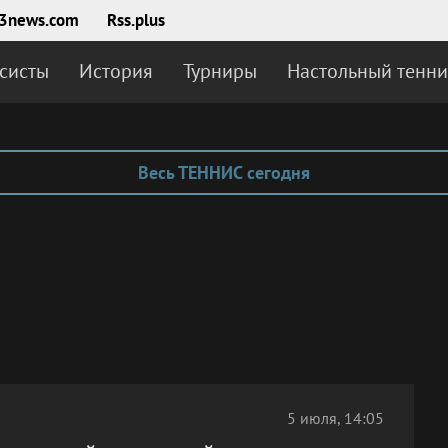
3news.com
Rss.plus
систы
История
Турниры
Настольный тенни
Весь ТЕННИС сегодня
5 июля, 14:05