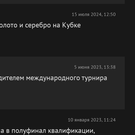
15 июля 2024, 12:50
олото и серебро на Кубке
5 июня 2023, 13:38
едителем международного турнира
10 января 2023, 11:24
ла в полуфинал квалификации,