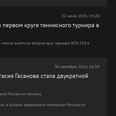
22 июля 2025, 19:20
 первом круге теннисного турнира в
 смогла выйти во второй круг турнира WTA 250 в
30 сентября 2024, 16:59
асия Гасанова стала двукратной
кой России по теннису
ти, в Казани завершился чемпионат России по