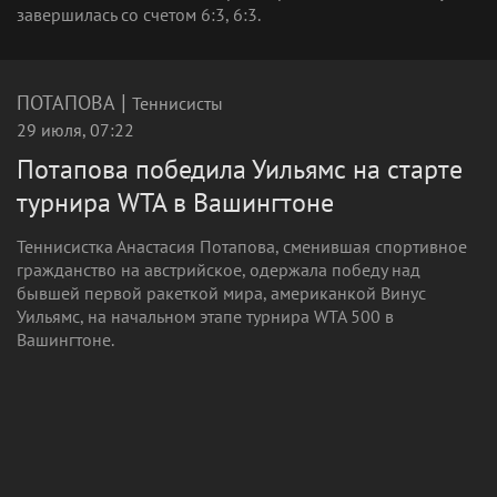
завершилась со счетом 6:3, 6:3.
|
ПОТАПОВА
Теннисисты
29 июля, 07:22
Потапова победила Уильямс на старте
турнира WTA в Вашингтоне
Теннисистка Анастасия Потапова, сменившая спортивное
гражданство на австрийское, одержала победу над
бывшей первой ракеткой мира, американкой Винус
Уильямс, на начальном этапе турнира WTA 500 в
Вашингтоне.