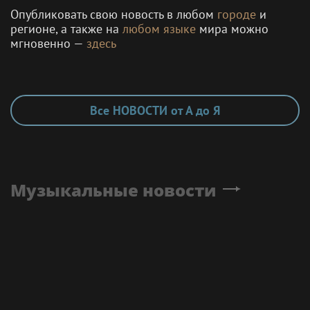
Опубликовать свою новость в любом
городе
и
регионе, а также на
любом языке
мира можно
мгновенно —
здесь
Все НОВОСТИ от А до Я
Музыкальные новости