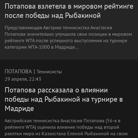
Потапова взлетела в мировом рейтинге
после победы над Рыбакиной
Представляющая Австрию теннисистка Анастасия
Потапова значительно улучшила свои позиции в мировом
рейтинге WTA после успешного выступления на турнире
категории WTA-1000 в Мадриде...
|
ПОТАПОВА
Теннисисты
29 апреля, 22:43
Потапова рассказала о влиянии
победы над Рыбакиной на турнире в
Мадриде
Австрийская теннисистка Анастасия Потапова (56-я в
рейтинге WTA) оценила влияние победы над второй
ракетки мира из Казахстана Еленой Рыбакиной на свою