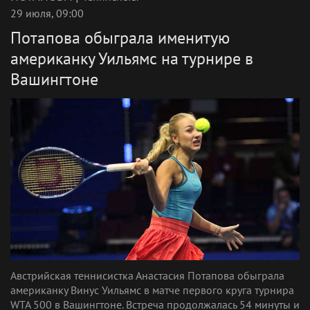
29 июля, 09:00
Потапова обыграла именитую
американку Уильямс на турнире в
Вашингтоне
Австрийская теннисистка Анастасия Потапова обыграла
американку Винус Уильямс в матче первого круга турнира
WTA 500 в Вашингтоне. Встреча продолжалась 54 минуты и