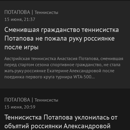
|
ПОТАПОВА
Теннисисты
15 июня, 21:37
Сменившая гражданство теннисистка
Потапова не пожала руку россиянке
после игры
Австрийская теннисистка Анастасия Потапова, сменившая
перед стартом сезона спортивное гражданство, не стала
жать руку россиянке Екатерине Александровой после
поединка первого круга турнира WTA-500...
|
ПОТАПОВА
Теннисисты
15 июня, 20:59
Теннисистка Потапова уклонилась от
объятий россиянки Александровой