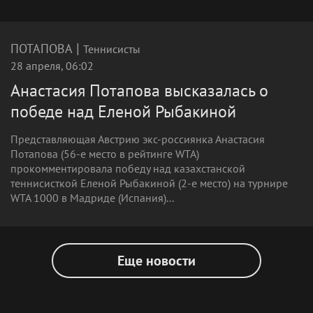
|
ПОТАПОВА
Теннисисты
28 апреля, 06:02
Анастасия Потапова высказалась о
победе над Еленой Рыбакиной
Представляющая Австрию экс-россиянка Анастасия
Потапова (56-е место в рейтинге WTA)
прокомментировала победу над казахстанской
теннисисткой Еленой Рыбакиной (2-е место) на турнире
WTA 1000 в Мадриде (Испания)...
Еще новости