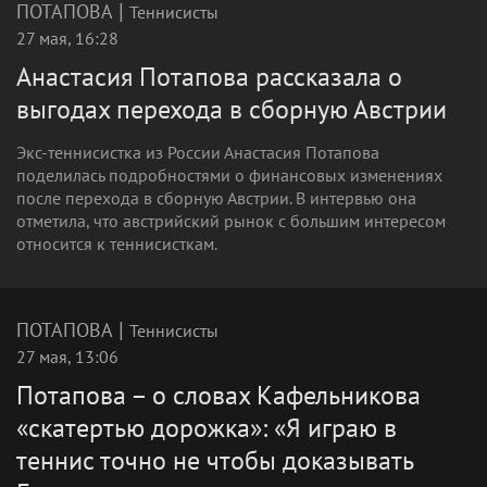
|
ПОТАПОВА
Теннисисты
27 мая, 16:28
Анастасия Потапова рассказала о
выгодах перехода в сборную Австрии
Экс-теннисистка из России Анастасия Потапова
поделилась подробностями о финансовых изменениях
после перехода в сборную Австрии. В интервью она
отметила, что австрийский рынок с большим интересом
относится к теннисисткам.
|
ПОТАПОВА
Теннисисты
27 мая, 13:06
Потапова – о словах Кафельникова
«скатертью дорожка»: «Я играю в
теннис точно не чтобы доказывать