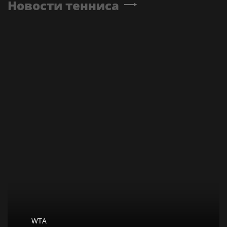
Новости тенниса
WTA