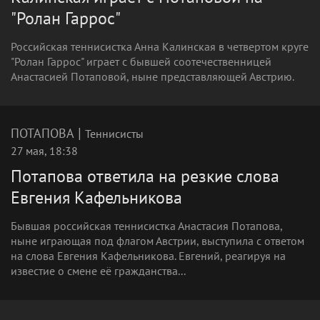
"Ролан Гаррос"
Российская теннисистка Анна Калинская в четвертом круге
"Ролан Гаррос" играет с бывшей соотечественницей
Анастасией Потаповой, ныне представляющей Австрию.
|
ПОТАПОВА
Теннисисты
27 мая, 18:38
Потапова ответила на резкие слова
Евгения Кафельникова
Бывшая российская теннисистка Анастасия Потапова,
ныне играющая под флагом Австрии, выступила с ответом
на слова Евгения Кафельникова. Евгений, реагируя на
известие о смене её гражданства...