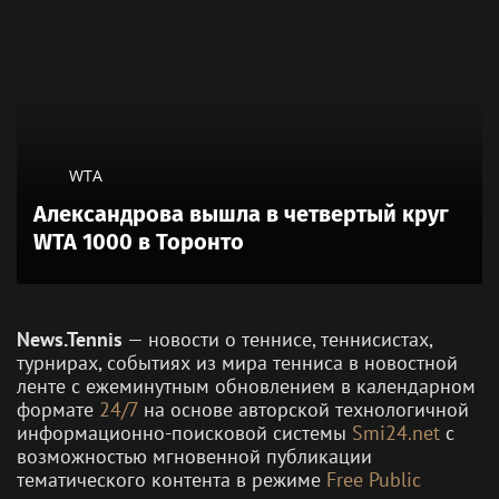
WTA
Александрова вышла в четвертый круг
WTA 1000 в Торонто
News.Tennis
— новости о теннисе, теннисистах,
турнирах, событиях из мира тенниса в новостной
ленте с ежеминутным обновлением в календарном
формате
24/7
на основе авторской технологичной
информационно-поисковой системы
Smi24.net
с
возможностью мгновенной публикации
тематического контента в режиме
Free Public