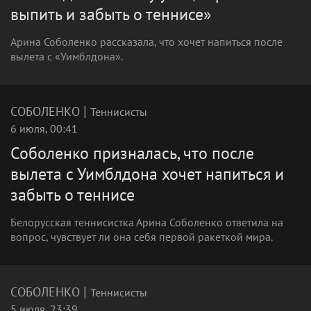
выпить и забыть о теннисе»
Арина Соболенко рассказала, что хочет напиться после
вылета с «Уимблдона».
|
СОБОЛЕНКО
Теннисисты
6 июля, 00:41
Соболенко призналась, что после
вылета с Уимблдона хочет напиться и
забыть о теннисе
Белорусская теннисистка Арина Соболенко ответила на
вопрос, чувствует ли она себя первой ракеткой мира.
|
СОБОЛЕНКО
Теннисисты
5 июля, 23:39