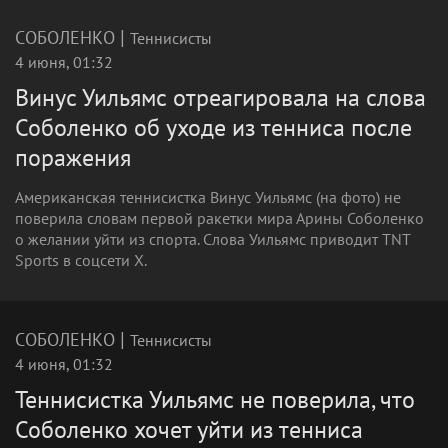
|
СОБОЛЕНКО
Теннисисты
4 июня, 01:32
Винус Уильямс отреагировала на слова
Соболенко об уходе из тенниса после
поражения
Американская теннисистка Винус Уильямс (на фото) не
поверила словам первой ракетки мира Арины Соболенко
о желании уйти из спорта. Слова Уильямс приводит TNT
Sports в соцсети X.
|
СОБОЛЕНКО
Теннисисты
4 июня, 01:32
Теннисистка Уильямс не поверила, что
Соболенко хочет уйти из тенниса