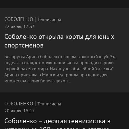
|
СОБОЛЕНКО
Теннисисты
22 июля, 17:33
Соболенко открыла корты для юных
спортсменов
Белоруска Арина Соболенко вошла в элитный клуб. Эта
неделя - сотая, которую теннисистка проводит в роли
первой ракетки мира. Накануне юбилейной "отсечки"
Арина приехала в Минск и устроила праздник для
множества своих болельщиков...
|
СОБОЛЕНКО
Теннисисты
20 июля, 15:17
Соболенко – десятая теннисистка в