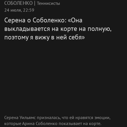
|
СОБОЛЕНКО
Теннисисты
24 июля, 22:59
Серена о Соболенко: «Она
выкладывается на корте на полную,
поэтому я вижу в ней себя»
Серена Уильямс призналась, что ей нравятся эмоции,
которые Арина Соболенко показывает на корте.