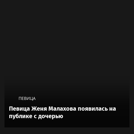
ПЕВИЦА
Певица Женя Малахова появилась на
публике с дочерью