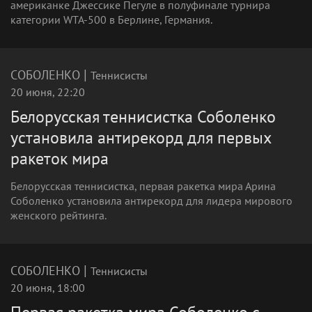
американке Джессике Пегуле в полуфинале турнира
категории WTA-500 в Берлине, Германия.
|
СОБОЛЕНКО
Теннисисты
20 июня, 22:20
Белорусская теннисистка Соболенко
установила антирекорд для первых
ракеток мира
Белорусская теннисистка, первая ракетка мира Арина
Соболенко установила антирекорд для лидера мирового
женского рейтинга.
|
СОБОЛЕНКО
Теннисисты
20 июня, 18:00