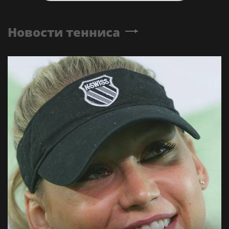
Новости тенниса