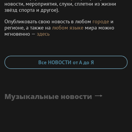
новости, мероприятия, слухи, сплетни из жизни
звёзд спорта и другое).
Опубликовать свою новость в любом
городе
и
регионе, а также на
любом языке
мира можно
мгновенно —
здесь
Все НОВОСТИ от А до Я
Музыкальные новости