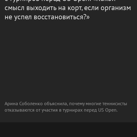
смысл выходить на корт, если организм
не успел восстановиться?»
Арина Соболенко объяснила, почему многие теннисисты
отказываются от участия в турнирах перед US Open.