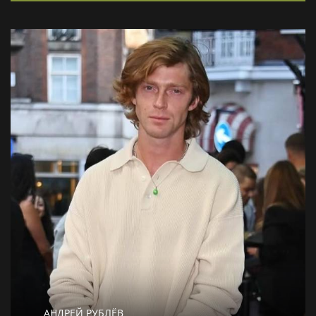
АНДРЕЙ РУБЛЁВ