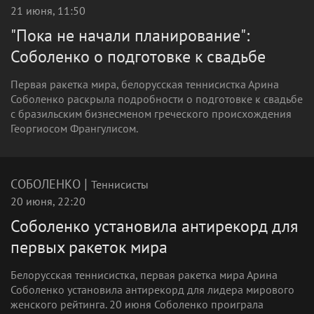
21 июня, 11:50
"Пока не начали планирование":
Соболенко о подготовке к свадьбе
Первая ракетка мира, белорусская теннисистка Арина
Соболенко раскрыла подробности о подготовке к свадьбе
с бразильским бизнесменом греческого происхождения
Георгиосом Франгулисом.
|
СОБОЛЕНКО
Теннисисты
20 июня, 22:20
Соболенко установила антирекорд для
первых ракеток мира
Белорусская теннисистка, первая ракетка мира Арина
Соболенко установила антирекорд для лидера мирового
женского рейтинга. 20 июня Соболенко проиграла