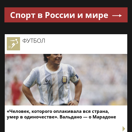
Спорт в России и мире
ФУТБОЛ
«Человек, которого оплакивала вся страна,
умер в одиночестве». Вальдано — о Марадоне