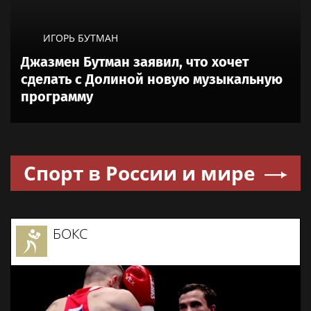
ИГОРЬ БУТМАН
Джазмен Бутман заявил, что хочет
сделать с Долиной новую музыкальную
программу
Спорт в России и мире
БОКС