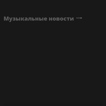
Музыкальные новости