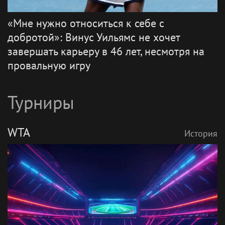
«Мне нужно относиться к себе с
добротой»: Винус Уильямс не хочет
завершать карьеру в 46 лет, несмотря на
провальную игру
Турниры
WTA
История