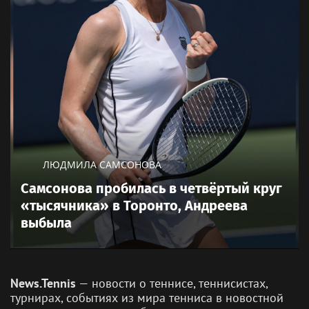
ЛЮДМИЛА САМСОНОВА
Самсонова пробилась в четвёртый круг
«тысячника» в Торонто, Андреева
выбыла
News.Tennis
— новости о теннисе, теннисистах,
турнирах, событиях из мира тенниса в новостной