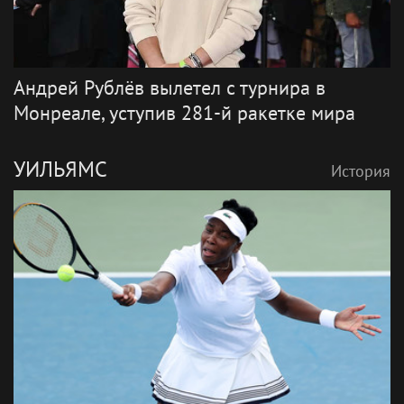
Андрей Рублёв вылетел с турнира в
Монреале, уступив 281-й ракетке мира
УИЛЬЯМС
История