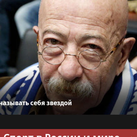
называть себя звездой