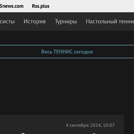
3news.com
Rss.plus
систы
История
Турниры
Настольный тенни
Весь ТЕННИС сегодня
4 сентября 2024, 10:07