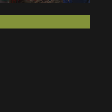
спортивный комплекс столицы