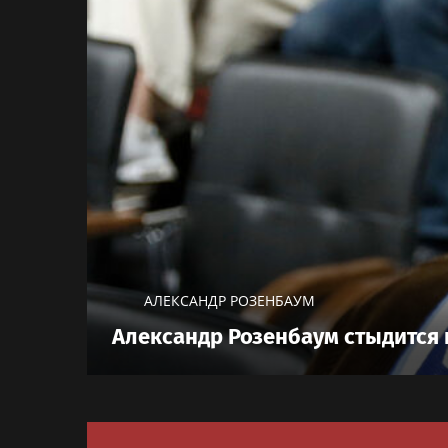
АЛЕКСАНДР РОЗЕНБАУМ
Александр Розенбаум стыдится 