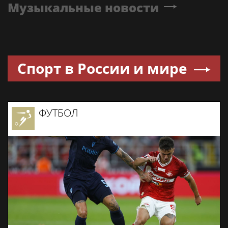
Музыкальные новости
Спорт в России и мире
ФУТБОЛ