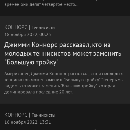
времен они делят четвертое место...
|
КОННОРС
Теннисисты
18 ноября 2022, 00:25
Джимми Коннорс рассказал, кто из
молодых теннисистов может заменить
"Большую тройку"
Американец Джимми Коннорс рассказал, кто из молодых
теннисистов может заменить "Большую тройку". "Теперь мы
видим, кто может заменить "Большую тройку", которая
доминировала последние 20 лет.
|
КОННОРС
Теннисисты
16 ноября 2022, 13:31