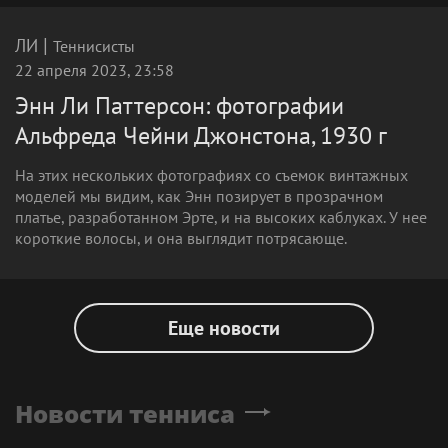
|
ЛИ
Теннисисты
22 апреля 2023, 23:58
Энн Ли Паттерсон: фотографии
Альфреда Чейни Джонстона, 1930 г
На этих нескольких фотографиях со съемок винтажных
моделей мы видим, как Энн позирует в прозрачном
платье, разработанном Эрте, и на высоких каблуках. У нее
короткие волосы, и она выглядит потрясающе.
Еще новости
Новости тенниса