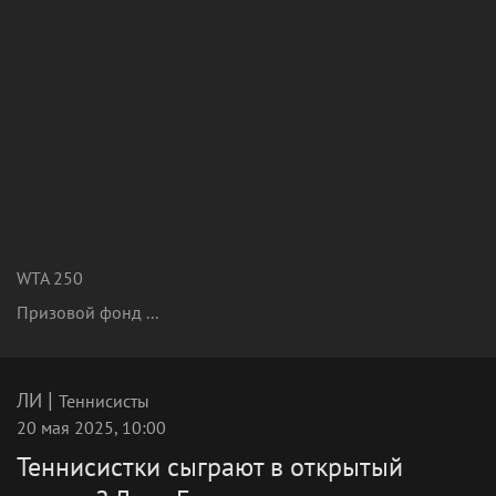
WTA 250
Призовой фонд ...
|
ЛИ
Теннисисты
20 мая 2025, 10:00
Теннисистки сыграют в открытый