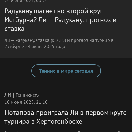
24 июня 2025, 00:24
Радукану шагнёт во второй круг
Истбурна? Ли — Радукану: прогноз и
ставка
Ли — Радукану. Ставка (к. 2.15) и прогноз на турнир в
Истбурне 24 июня 2025 года
Теннис в мире сегодня
|
ЛИ
Теннисисты
10 июня 2025, 21:10
Потапова проиграла Ли в первом круге
турнира в Хертогенбосхе