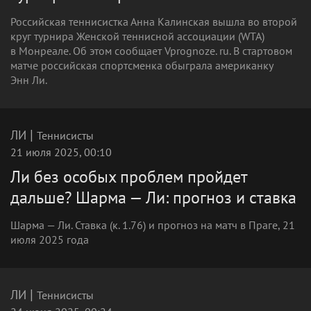
Российская теннисистка Анна Калинская вышла во второй
круг турнира Женской теннисной ассоциации (WTA)
в Монреале. Об этом сообщает Vprognoze. ru. В стартовом
матче российская спортсменка обыграла американку
Энн Ли.
|
ЛИ
Теннисисты
21 июля 2025, 00:10
Ли без особых проблем пройдет
дальше? Шарма — Ли: прогноз и ставка
Шарма — Ли. Ставка (к. 1.76) и прогноз на матч в Праге, 21
июля 2025 года
|
ЛИ
Теннисисты