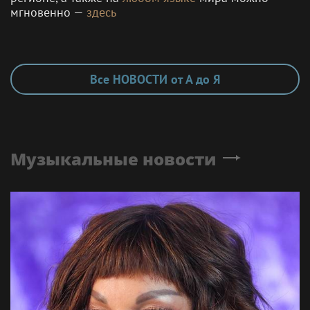
мгновенно —
здесь
Все НОВОСТИ от А до Я
Музыкальные новости