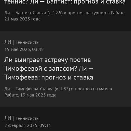
теннис? Ли — Баптист: прогноз и ставка
Ли — Баптист. Ставка (к. 1.85) и прогноз на турнир в Рабате
21 мая 2025 года
|
ЛИ
Теннисисты
19 мая 2025, 03:48
Ли выиграет встречу против
Тимофеевой с запасом? Ли —
Тимофеева: прогноз и ставка
Ли — Тимофеева. Ставка (к. 1.83) и прогноз на матч в
Рабате, 19 мая 2025 года
|
ЛИ
Теннисисты
2 февраля 2025, 09:31