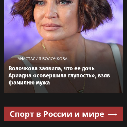
АНАСТАСИЯ ВОЛОЧКОВА
Волочкова заявила, что ее дочь
Ариадна «совершила глупость», взяв
фамилию мужа
Спорт в России и мире