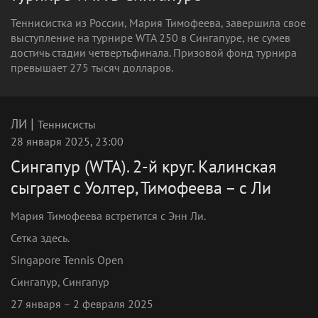
Теннисистка из России, Мария Тимофеева, завершила свое
выступление на турнире WTA 250 в Сингапуре, не сумев
достичь стадии четвертьфинала. Призовой фонд турнира
превышает 275 тысяч долларов.
|
ЛИ
Теннисисты
28 января 2025, 23:00
Сингапур (WTA). 2-й круг. Калинская
сыграет с Уолтер, Тимофеева – с Ли
Мария Тимофеева встретится с Энн Ли.
Сетка здесь.
Singapore Tennis Open
Сингапур, Сингапур
27 января – 2 февраля 2025