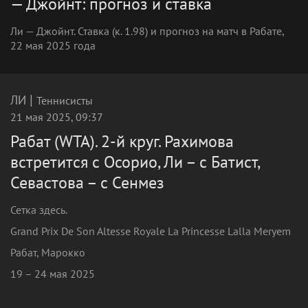
— Джойнт: прогноз и ставка
Ли — Джойнт. Ставка (к. 1.98) и прогноз на матч в Рабате,
22 мая 2025 года
|
ЛИ
Теннисисты
21 мая 2025, 09:37
Рабат (WTA). 2-й круг. Рахимова
встретится с Осорио, Ли – с Батист,
Севастова – с Сенмез
Сетка здесь.
Grand Prix De Son Altesse Royale La Princesse Lalla Meryem
Рабат, Марокко
19 – 24 мая 2025