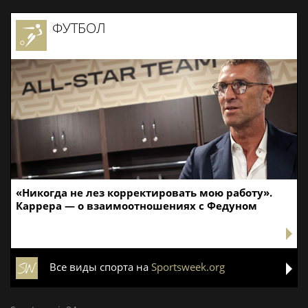
ФУТБОЛ
«Никогда не лез корректировать мою работу».
Каррера — о взаимоотношениях с Федуном
Все виды спорта на
Sportsweek.org