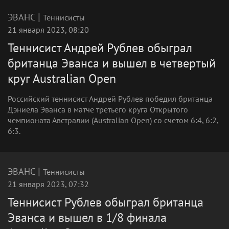
|
ЭВАНС
Теннисисты
21 января 2023, 08:20
Теннисист Андрей Рублев обыграл
британца Эванса и вышел в четвертый
круг Australian Open
Российский теннисист Андрей Рублев победил британца
Дэниела Эванса в матче третьего круга Открытого
чемпионата Австралии (Australian Open) со счетом 6:4, 6:2,
6:3.
|
ЭВАНС
Теннисисты
21 января 2023, 07:32
Теннисист Рублев обыграл британца
Эванса и вышел в 1/8 финала