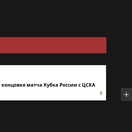
 концовке матча Кубка России с ЦСКА