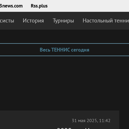
3news.com
Rss.plus
систы
История
Турниры
Настольный тенни
Весь ТЕННИС сегодня
31 мая 2025, 11:42