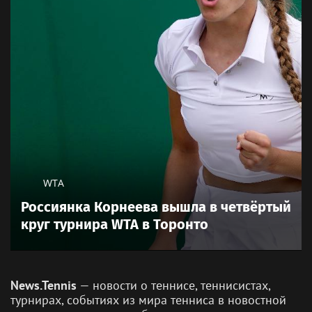
WTA
Россиянка Корнеева вышла в четвёртый
круг турнира WTA в Торонто
News.Tennis
— новости о теннисе, теннисистах,
турнирах, событиях из мира тенниса в новостной