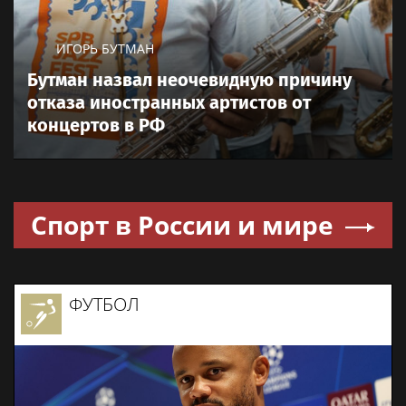
ИГОРЬ БУТМАН
Бутман назвал неочевидную причину
отказа иностранных артистов от
концертов в РФ
Спорт в России и мире
ФУТБОЛ