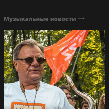
Музыкальные новости