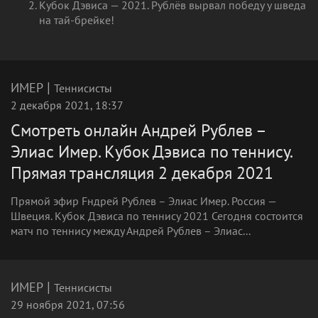
Кубок Дэвиса — 2021. Рублёв вырвал победу у шведа
на тай-брейке!
|
ИМЕР
Теннисисты
2 декабря 2021, 18:37
Смотреть онлайн Андрей Рублев –
Элиас Имер. Кубок Дэвиса по теннису.
Прямая трансляция 2 декабря 2021
Прямой эфир Fндрей Рублев – Элиас Имер. Россия —
Швеция. Кубок Дэвиса по теннису 2021 Сегодня состоится
матч по теннису между Андрей Рублев – Элиас...
|
ИМЕР
Теннисисты
29 ноября 2021, 07:56