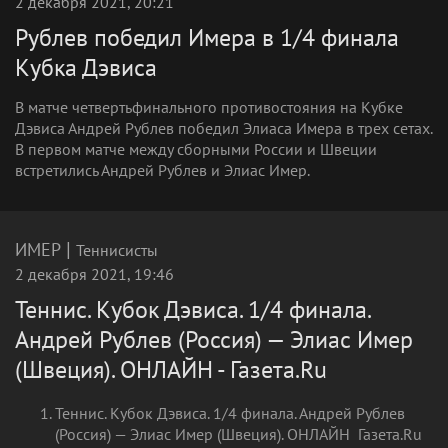
2 декабря 2021, 20:21
Рублев победил Имера в 1/4 финала
Кубка Дэвиса
В матче четвертьфинального противостояния на Кубке
Дэвиса Андрей Рублев победил Элиаса Имера в трех сетах.
В первом матче между сборными России и Швеции
встретились Андрей Рублев и Элиас Имер.
|
ИМЕР
Теннисисты
2 декабря 2021, 19:46
Теннис. Кубок Дэвиса. 1/4 финала.
Андрей Рублев (Россия) — Элиас Имер
(Швеция). ОНЛАЙН - Газета.Ru
Теннис. Кубок Дэвиса. 1/4 финала. Андрей Рублев
(Россия) — Элиас Имер (Швеция). ОНЛАЙН Газета.Ru