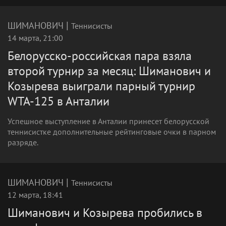
|
ШИМАНОВИЧ
Теннисисты
14 марта, 21:00
Белорусско-российская пара взяла
второй турнир за месяц: Шиманович и
Козырева выиграли парный турнир
WTA-125 в Анталии
Успешное выступление в Анталии принесет белорусской
теннисистке дополнительные рейтинговые очки в парном
разряде.
|
ШИМАНОВИЧ
Теннисисты
12 марта, 18:41
Шиманович и Козырева пробились в