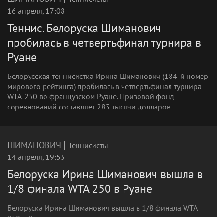
16 апреля, 17:08
Теннис. Белоруска Шиманович
пробилась в четвертьфинал турнира в
Руане
Белорусская теннисистка Ирина Шиманович (184-й номер
мирового рейтинга) пробилась в четвертьфинал турнира
WTA-250 во французском Руане. Призовой фонд
соревнований составляет 283 тысячи долларов.
|
ШИМАНОВИЧ
Теннисисты
14 апреля, 19:53
Белоруска Ирина Шиманович вышла в
1/8 финала WTA 250 в Руане
Белоруска Ирина Шиманович вышла в 1/8 финала WTA