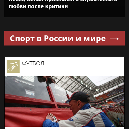
любви после критики
Спорт в России и мире
ФУТБОЛ