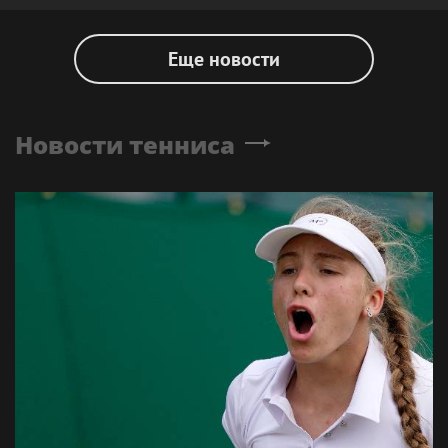
Еще новости
Новости тенниса