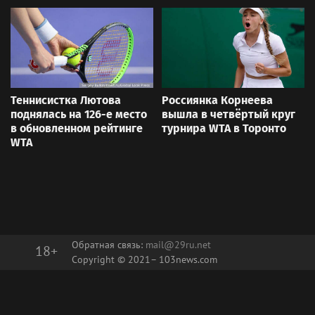
Теннисистка Лютова
Россиянка Корнеева
поднялась на 126-е место
вышла в четвёртый круг
в обновленном рейтинге
турнира WTA в Торонто
WTA
Обратная связь:
mail@29ru.net
18+
Copyright © 2021–
103news.com