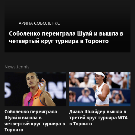
АРИНА СОБОЛЕНКО
Соболенко переиграла Шуай и вышла в
четвертый круг турнира в Торонто
News.tennis
Соболенко переиграла
Диана Шнайдер вышла в
Шуай и вышла в
третий круг турнира WTA
четвертый круг турнира в
в Торонто
Торонто