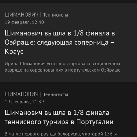
|
ШИМАНОВИЧ
Теннисисты
19 февраля, 12:40
Шиманович вышла в 1/8 финала в
Оэйраше: следующая соперница –
Краус
Ирина Шиманович успешно стартовала в одиночном
разряде на соревнованиях в португальском Оэйраше.
|
ШИМАНОВИЧ
Теннисисты
19 февраля, 11:39
Шиманович вышла в 1/8 финала
теннисного турнира в Португалии
В матче первого раунда белоруска, у которой 156-я