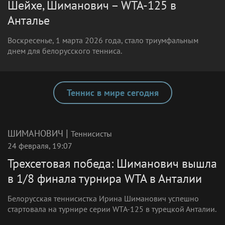
Шейхе, Шиманович – WTA-125 в
Анталье
Воскресенье, 1 марта 2026 года, стало триумфальным
днем для белорусского тенниса.
Теннис в мире сегодня
|
ШИМАНОВИЧ
Теннисисты
24 февраля, 19:07
Трехсетовая победа: Шиманович вышла
в 1/8 финала турнира WTA в Анталии
Белорусская теннисистка Ирина Шиманович успешно
стартовала на турнире серии WTA-125 в турецкой Анталии.