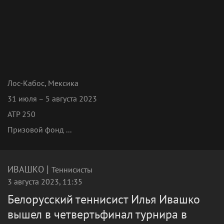
Лос-Кабос, Мексика
31 июля – 5 августа 2023
ATP 250
Призовой фонд ...
|
ИВАШКО
Теннисисты
3 августа 2023, 11:35
Белорусский теннисист Илья Ивашко
вышел в четвертьфинал турнира в