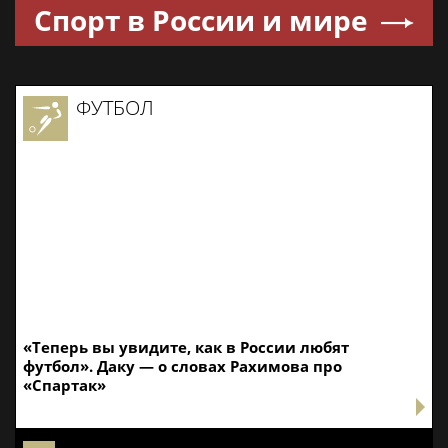
Спорт в России и мире
ФУТБОЛ
«Теперь вы увидите, как в России любят
футбол». Даку — о словах Рахимова про
«Спартак»