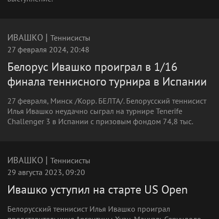
|
ИВАШКО
Теннисисты
27 февраля 2024, 20:48
Белорус Ивашко проиграл в 1/16
финала теннисного турнира в Испании
27 февраля, Минск /Корр. БЕЛТА/. Белорусский теннисист
Илья Ивашко неудачно сыграл на турнире Tenerife
Challenger 3 в Испании с призовым фондом 74,8 тыс.
|
ИВАШКО
Теннисисты
29 августа 2023, 09:20
Ивашко уступил на старте US Open
Белорусский теннисист Илья Ивашко проиграл