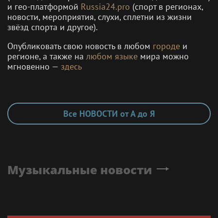
и гео-платформой
Russia24.pro
(спорт в регионах,
новости, мероприятия, слухи, сплетни из жизни
звёзд спорта и другое).
Опубликовать свою новость в любом
городе
и
регионе, а также на
любом языке
мира можно
мгновенно —
здесь
Все НОВОСТИ от А до Я
Музыкальные новости