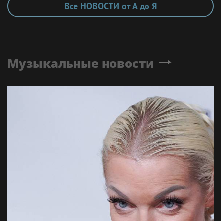
Все НОВОСТИ от А до Я
Музыкальные новости