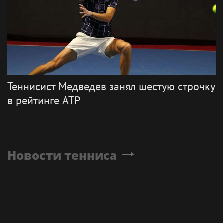
Теннисист Медведев занял шестую строчку
в рейтинге ATP
Новости тенниса