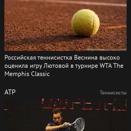
Российская теннисистка Веснина высоко
оценила игру Лютовой в турнире WTA The
Memphis Classic
ATP
Теннисисты