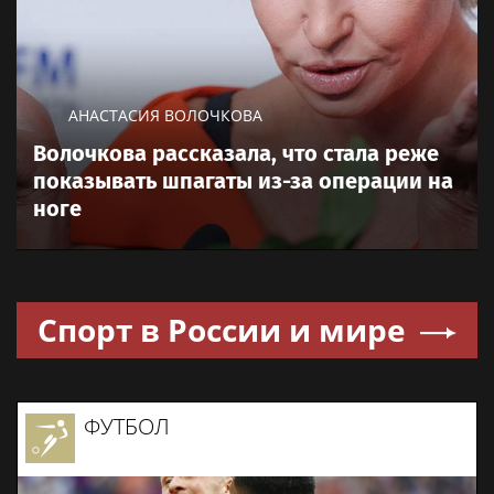
АНАСТАСИЯ ВОЛОЧКОВА
Волочкова рассказала, что стала реже
показывать шпагаты из-за операции на
ноге
Спорт в России и мире
ФУТБОЛ