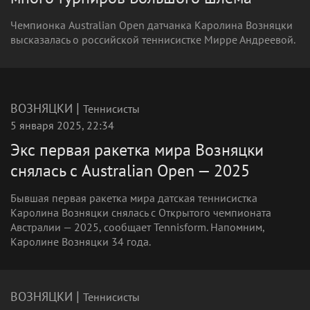
Чемпионка Australian Open датчанка Каролина Возняцки
высказалась о российской теннисистке Мирре Андреевой.
|
ВОЗНЯЦКИ
Теннисисты
5 января 2025, 22:34
Экс первая ракетка мира Возняцки
снялась с Australian Open — 2025
Бывшая первая ракетка мира датская теннисистка
Каролина Возняцки снялась с Открытого чемпионата
Австралии — 2025, сообщает Tennisform. Напомним,
Каролине Возняцки 34 года.
|
ВОЗНЯЦКИ
Теннисисты