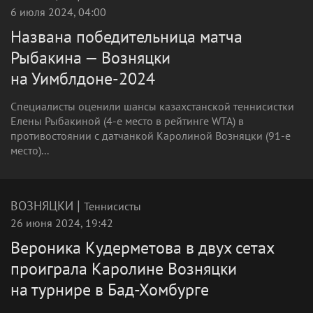
6 июля 2024, 04:00
Названа победительница матча
Рыбакина — Возняцки
на Уимблдоне-2024
Специалисты оценили шансы казахстанской теннисистки
Елены Рыбакиной (4-е место в рейтинге WTA) в
противостоянии с датчанкой Каролиной Возняцки (91-е
место)...
|
ВОЗНЯЦКИ
Теннисисты
26 июня 2024, 19:42
Вероника Кудерметова в двух сетах
проиграла Каролине Возняцки
на турнире в Бад-Хомбурге