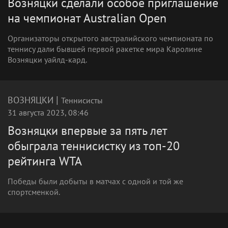
Возняцки сделали особое приглашение
на чемпионат Australian Open
Организаторы открытого австралийского чемпионата по
теннису дали бывшей первой ракетке мира Каролине
Возняцки уайлд-кард.
|
ВОЗНЯЦКИ
Теннисисты
31 августа 2023, 08:46
Возняцки впервые за пять лет
обыграла теннисистку из топ-20
рейтинга WTA
Победы были добыты в матчах с одной и той же
спортсменкой.