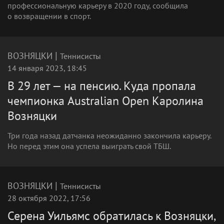
профессиональную карьеру в 2020 году, сообщила
о возвращении в спорт.
|
ВОЗНЯЦКИ
Теннисисты
14 января 2023, 18:45
В 29 лет — на пенсию. Куда пропала
чемпионка Australian Open Каролина
Возняцки
Три года назад датчанка неожиданно закончила карьеру.
Но перед этим она успела выиграть свой ТБШ.
|
ВОЗНЯЦКИ
Теннисисты
28 октября 2022, 17:56
Серена Уильямс обратилась к Возняцки,