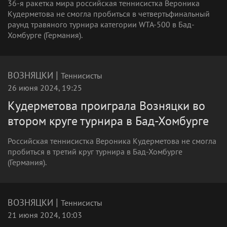
36-я ракетка мира российская теннисистка Вероника
Кудерметова не смогла пробиться в четвертьфинальный
раунд травяного турнира категории WTA-500 в Бад-
Хомбурге (Германия).
|
ВОЗНЯЦКИ
Теннисисты
26 июня 2024, 19:25
Кудерметова проиграла Возняцки во
втором круге турнира в Бад-Хомбурге
Российская теннисистка Вероника Кудерметова не смогла
пробиться в третий круг турнира в Бад-Хомбурге
(Германия).
|
ВОЗНЯЦКИ
Теннисисты
21 июня 2024, 10:03