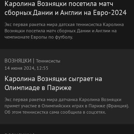
Каролина Возняцки посетила матч
сборных Дании и Англии на Евро-2024
Экс первая ракетка мира датская теннисистка Каролина
Возняцки посетила матч сборных Дании и Англии на
чемпионате Европы по футболу.
|
ВОЗНЯЦКИ
Теннисисты
14 июня 2024, 12:55
Каролина Возняцки сыграет на
Олимпиаде в Париже
Экс первая ракетка мира датчанка Каролина Возняцки
примет участие в Олимпийских играх в Париже (Франция).
Об этом теннисистка сама сообщила в соцсетях.