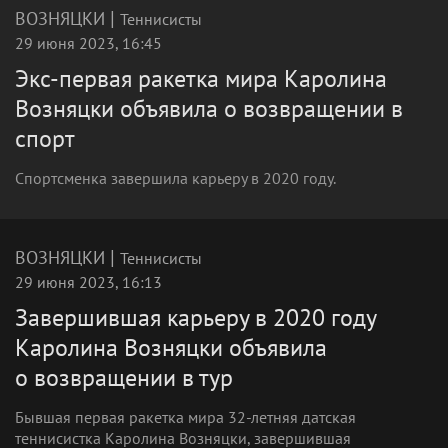
|
ВОЗНЯЦКИ
Теннисисты
29 июня 2023, 16:45
Экс-первая ракетка мира Каролина
Возняцки объявила о возвращении в
спорт
Спортсменка завершила карьеру в 2020 году.
|
ВОЗНЯЦКИ
Теннисисты
29 июня 2023, 16:13
Завершившая карьеру в 2020 году
Каролина Возняцки объявила
о возвращении в тур
Бывшая первая ракетка мира 32-летняя датская
теннисистка Каролина Возняцки, завершившая