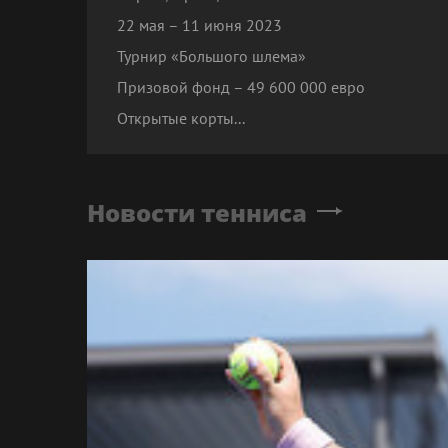
22 мая – 11 июня 2023
Турнир «Большого шлема»
Призовой фонд – 49 600 000 евро
Открытые корты...
Новости тенниса