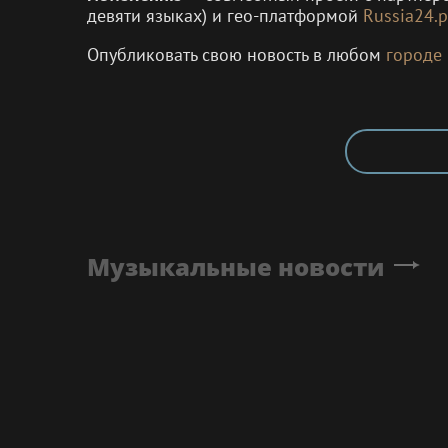
девяти языках) и гео-платформой
Russia24.p
Опубликовать свою новость в любом
городе
Музыкальные новости