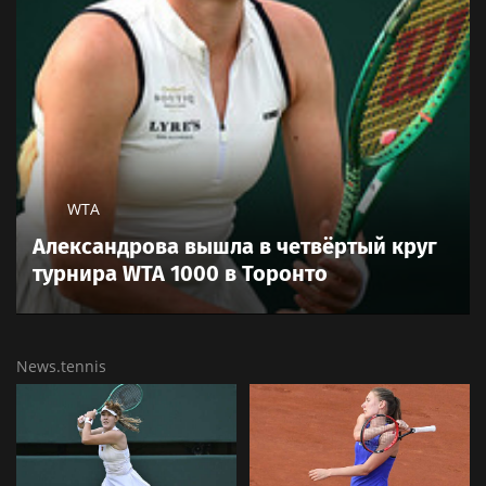
WTA
Александрова вышла в четвёртый круг
турнира WTA 1000 в Торонто
News.tennis