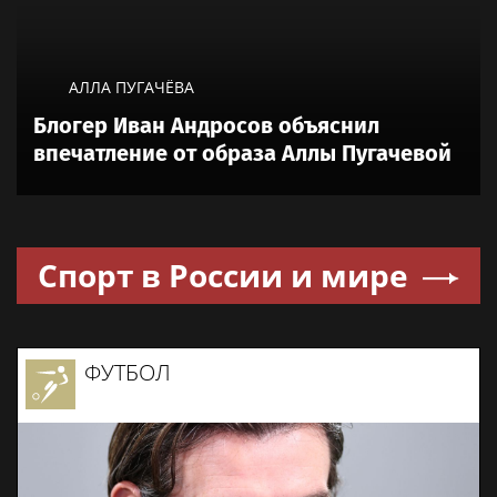
АЛЛА ПУГАЧЁВА
Блогер Иван Андросов объяснил
впечатление от образа Аллы Пугачевой
Спорт в России и мире
ФУТБОЛ