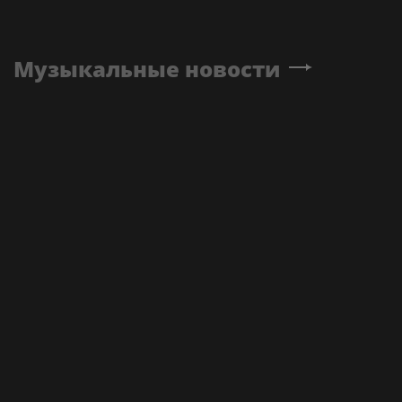
Музыкальные новости