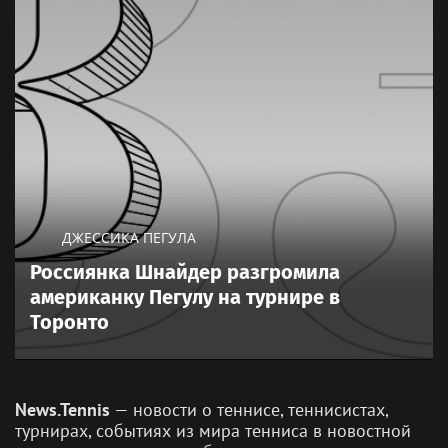
ДЖЕССИКА ПЕГУЛА
Россиянка Шнайдер разгромила
американку Пегулу на турнире в
Торонто
News.Tennis
— новости о теннисе, теннисистах,
турнирах, событиях из мира тенниса в новостной