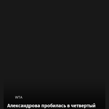
WTA
Александрова пробилась в четвертый