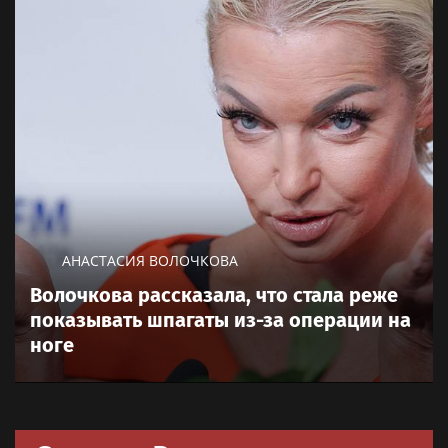
АНАСТАСИЯ ВОЛОЧКОВА
Волочкова рассказала, что стала реже
показывать шпагаты из-за операции на
ноге