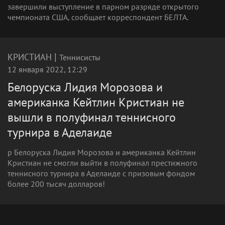
завершили выступление в парном разряде открытого
чемпионата США, сообщает корреспондент БЕЛТА.
|
КРИСТИАН
Теннисисты
12 января 2022, 12:29
Белоруска Лидия Морозова и
американка Кейтлин Кристиан не
вышли в полуфинал теннисного
турнира в Аделаиде
p Белоруска Лидия Морозова и американка Кейтлин
Кристиан не смогли выйти в полуфинал престижного
теннисного турнира в Аделаиде с призовым фондом
более 200 тысяч долларов!