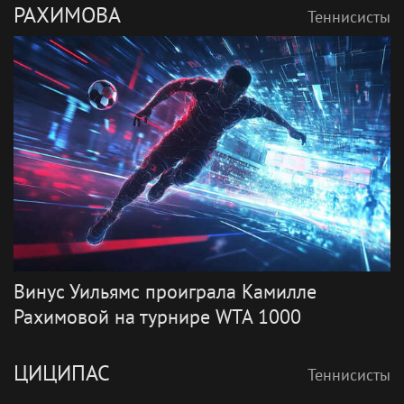
РАХИМОВА
Теннисисты
Винус Уильямс проиграла Камилле
Рахимовой на турнире WTA 1000
ЦИЦИПАС
Теннисисты