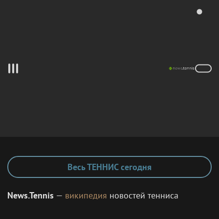
Весь ТЕННИС сегодня
News.Tennis
—
википедия
новостей тенниса