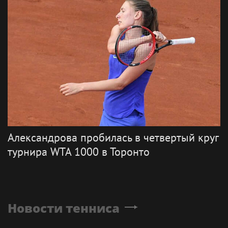
Александрова пробилась в четвертый круг
турнира WTA 1000 в Торонто
Новости тенниса