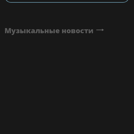
Музыкальные новости