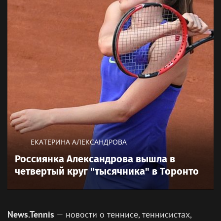
ЕКАТЕРИНА АЛЕКСАНДРОВА
Россиянка Александрова вышла в
четвертый круг "тысячника" в Торонто
News.Tennis
— новости о теннисе, теннисистах,