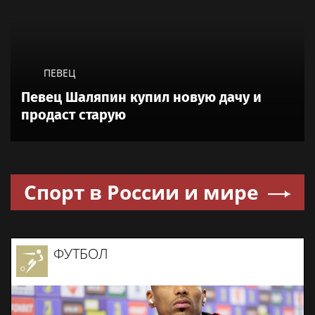
ПЕВЕЦ
Певец Шаляпин купил новую дачу и
продаст старую
Спорт в России и мире
ФУТБОЛ