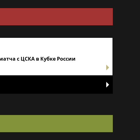
атча с ЦСКА в Кубке России