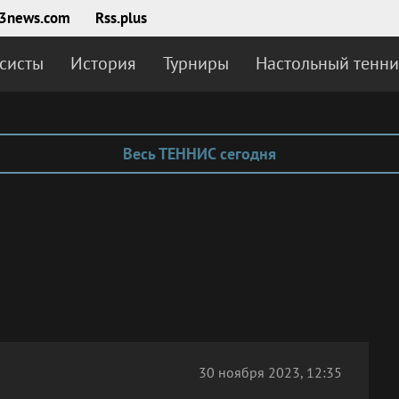
3news.com
Rss.plus
систы
История
Турниры
Настольный тенни
Весь ТЕННИС сегодня
30 ноября 2023, 12:35