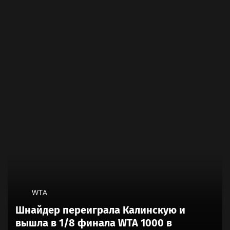
WTA
Шнайдер переиграла Калинскую и
вышла в 1/8 финала WTA 1000 в