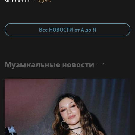
мгновенно —
здесь
Все НОВОСТИ от А до Я
Музыкальные новости