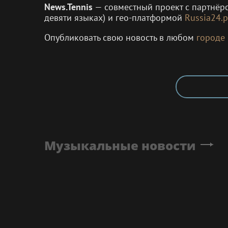
News.Tennis
— совместный проект с партнё
девяти языках) и гео-платформой
Russia24.p
Опубликовать свою новость в любом
городе
Музыкальные новости