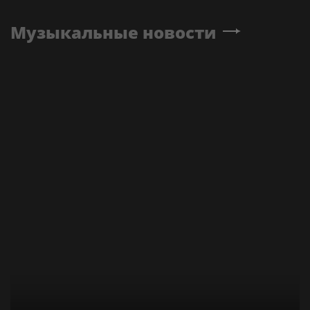
Музыкальные новости