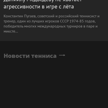
агрессивности в игре с лёта
Константин Пугаев, советский и российский теннисист и
тренер, один из лучших игроков СCCР 1974-85 годов,
победитель многих международных турниров в паре и
миксте...
Новости тенниса