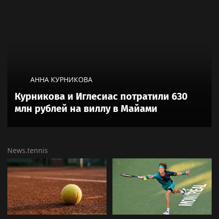
АННА КУРНИКОВА
Курникова и Иглесиас потратили 630
млн рублей на виллу в Майами
News.tennis