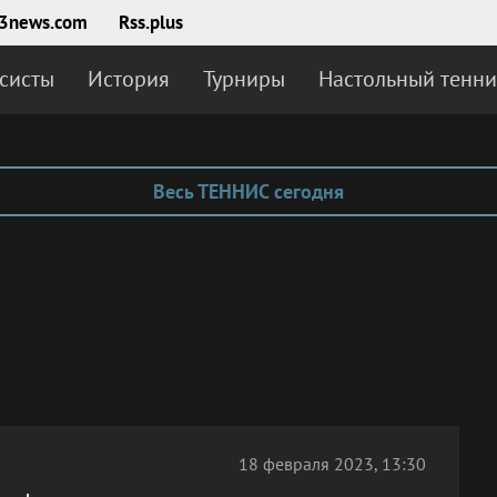
3news.com
Rss.plus
систы
История
Турниры
Настольный тенни
Весь ТЕННИС сегодня
18 февраля 2023, 13:30