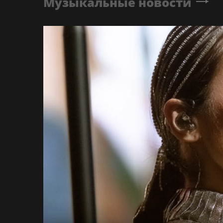
Музыкальные новости