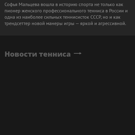
Софья Мальцева вошла в историю спорта не только как
пионер женского профессионального тенниса в России и
одна из наиболее сильных теннисисток СССР, но и как
трендсеттер новой манеры игры — яркой и агрессивной.
Новости тенниса