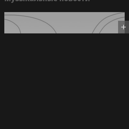
ВИКТОР ЦОЙ