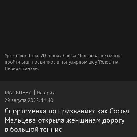
Уроженка Читы, 20-летняя Софья Мальцева, не смогла
пройти этап поединков в популярном шоу “Голос” на
Первом канале.
|
МАЛЬЦЕВА
История
29 августа 2022, 11:40
Спортсменка по призванию: как Софья
Мальцева открыла женщинам дорогу
в большой теннис