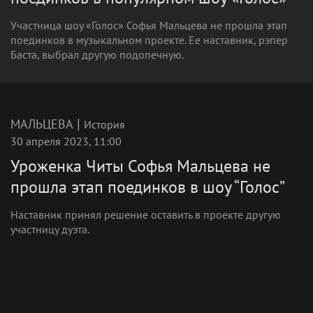
Участница шоу «Голос» Софья Мальцева не прошла этап
поединков в музыкальном проекте. Ее наставник, рэпер
Баста, выбрал другую подопечную.
|
МАЛЬЦЕВА
История
30 апреля 2023, 11:00
Уроженка Читы Софья Мальцева не
прошла этап поединков в шоу “Голос”
Наставник принял решение оставить в проекте другую
участницу дуэта.