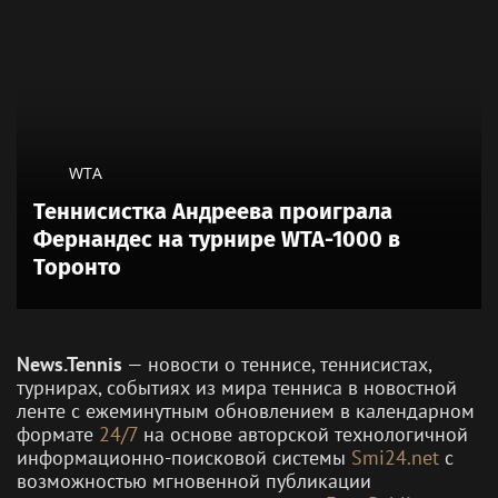
WTA
Теннисистка Андреева проиграла
Фернандес на турнире WTA-1000 в
Торонто
News.Tennis
— новости о теннисе, теннисистах,
турнирах, событиях из мира тенниса в новостной
ленте с ежеминутным обновлением в календарном
формате
24/7
на основе авторской технологичной
информационно-поисковой системы
Smi24.net
с
возможностью мгновенной публикации