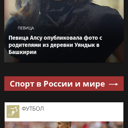
ПЕВИЦА
Певица Алсу опубликовала фото с
родителями из деревни Уяндык в
Башкирии
Спорт в России и мире
ФУТБОЛ