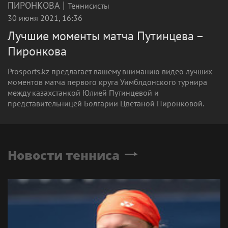
|
ПИРОНКОВА
Теннисисты
30 июня 2021, 16:36
Лучшие моменты матча Путинцева –
Пиронкова
Prosports.kz предлагает вашему вниманию видео лучших
моментов матча первого круга Уимблдонского турнира
между казахстанкой Юлией Путинцевой и
представительницей Болгарии Цветаной Пиронковой.
Новости тенниса