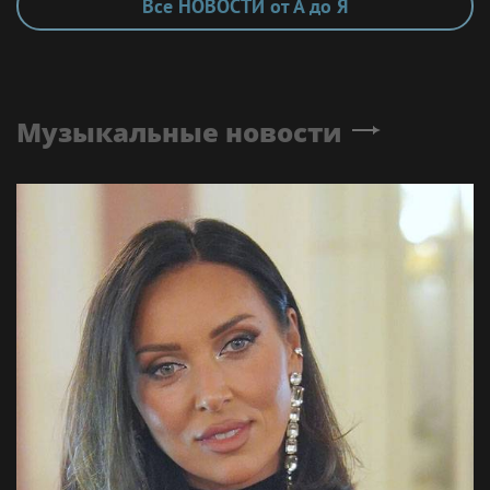
Все НОВОСТИ от А до Я
Музыкальные новости