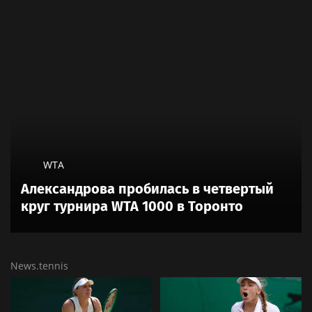
WTA
Александрова пробилась в четвертый
круг турнира WTA 1000 в Торонто
News.tennis