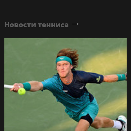
Новости тенниса