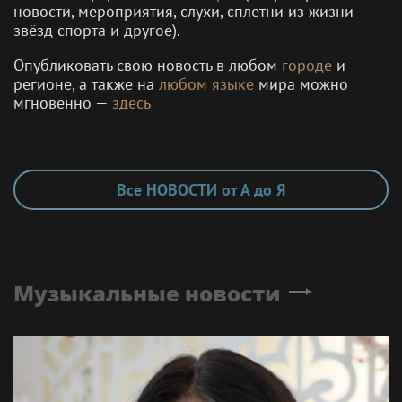
новости, мероприятия, слухи, сплетни из жизни
звёзд спорта и другое).
Опубликовать свою новость в любом
городе
и
регионе, а также на
любом языке
мира можно
мгновенно —
здесь
Все НОВОСТИ от А до Я
Музыкальные новости