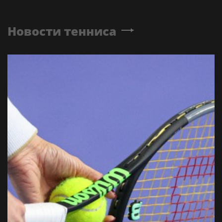
Новости тенниса