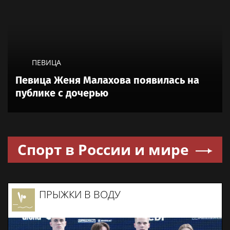
ПЕВИЦА
Певица Женя Малахова появилась на
публике с дочерью
Спорт в России и мире
ПРЫЖКИ В ВОДУ