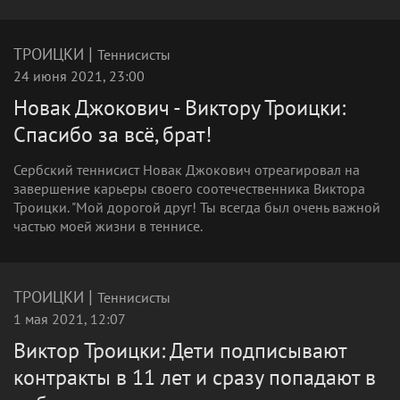
|
ТРОИЦКИ
Теннисисты
24 июня 2021, 23:00
Новак Джокович - Виктору Троицки:
Спасибо за всё, брат!
Сербский теннисист Новак Джокович отреагировал на
завершение карьеры своего соотечественника Виктора
Троицки. "Мой дорогой друг! Ты всегда был очень важной
частью моей жизни в теннисе.
|
ТРОИЦКИ
Теннисисты
1 мая 2021, 12:07
Виктор Троицки: Дети подписывают
контракты в 11 лет и сразу попадают в