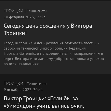
|
ТРОИЦКИ
Теннисисты
10 февраля 2023, 11:53
Сегодня день рождения у Виктора
Троицки!
Сегодня свой 37-й день рождения отмечает известный
сербский теннисист Виктор Троицки. Редакция
Портала GoTennis.ru присоединяется к поздравлениям в
адрес Виктора и желает ему доброго здоровья и успехов
во всех начинаниях.
|
ТРОИЦКИ
Теннисисты
9 декабря 2022, 20:41
Виктор Троицки: «Если бы за
«Уимблдон» учитывались очки,