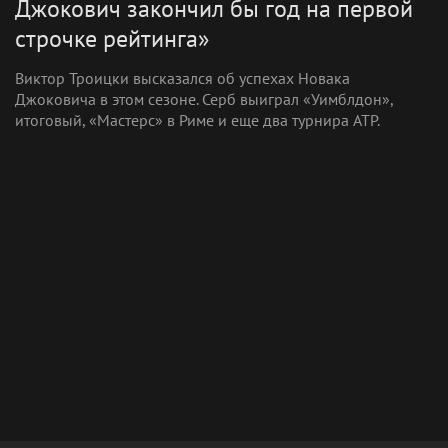
Джокович закончил бы год на первой
строчке рейтинга»
Виктор Троицки высказался об успехах Новака
Джоковича в этом сезоне. Серб выиграл «Уимблдон»,
итоговый, «Мастерс» в Риме и еще два турнира ATP.