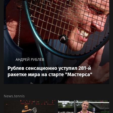
АНДРЕЙ РУБЛЁВ
Рублев сенсационно уступил 281-й
ракетке мира на старте "Мастерса"
News.tennis