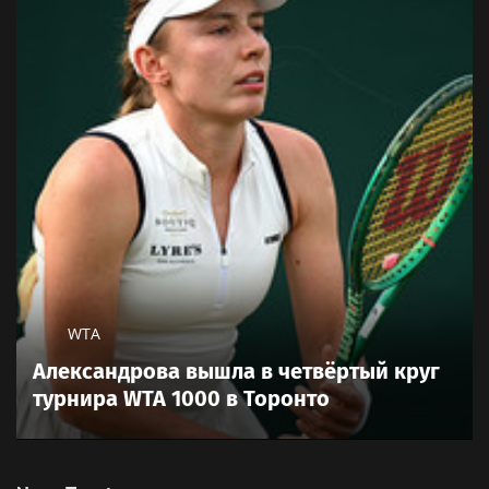
WTA
Александрова вышла в четвёртый круг
турнира WTA 1000 в Торонто