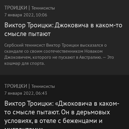
|
ТРОИЦКИ
Теннисисты
7 января 2022, 10:06
Виктор Троицки: Джоковича в каком-то
смысле пытают
Сербский теннисист Виктор Троицки высказался о
скандале со своим соотечественником Новаком
Джоковичем, которого не пускают в Австралию. — Это
кошмар для спорта.
|
ТРОИЦКИ
Теннисисты
7 января 2022, 06:43
Виктор Троицки: «Джоковича в каком-
то смысле пытают. Он в дерьмовых
условиях, в отеле с беженцами и