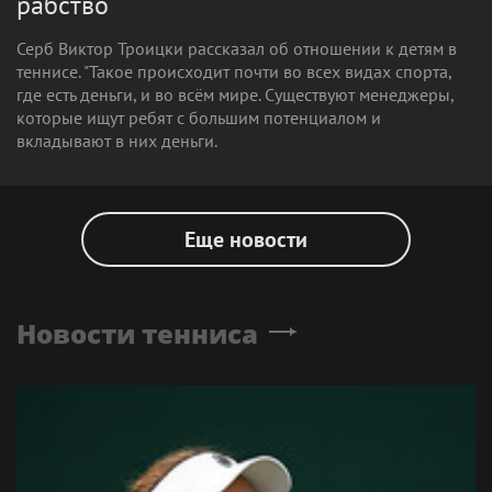
рабство
Серб Виктор Троицки рассказал об отношении к детям в
теннисе. "Такое происходит почти во всех видах спорта,
где есть деньги, и во всём мире. Существуют менеджеры,
которые ищут ребят с большим потенциалом и
вкладывают в них деньги.
Еще новости
Новости тенниса