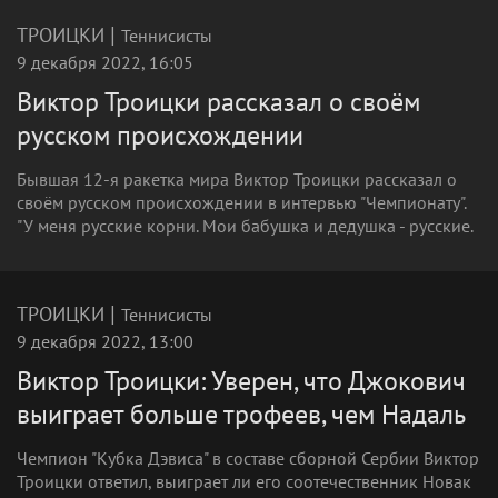
|
ТРОИЦКИ
Теннисисты
9 декабря 2022, 16:05
Виктор Троицки рассказал о своём
русском происхождении
Бывшая 12-я ракетка мира Виктор Троицки рассказал о
своём русском происхождении в интервью "Чемпионату".
"У меня русские корни. Мои бабушка и дедушка - русские.
|
ТРОИЦКИ
Теннисисты
9 декабря 2022, 13:00
Виктор Троицки: Уверен, что Джокович
выиграет больше трофеев, чем Надаль
Чемпион "Кубка Дэвиса" в составе сборной Сербии Виктор
Троицки ответил, выиграет ли его соотечественник Новак