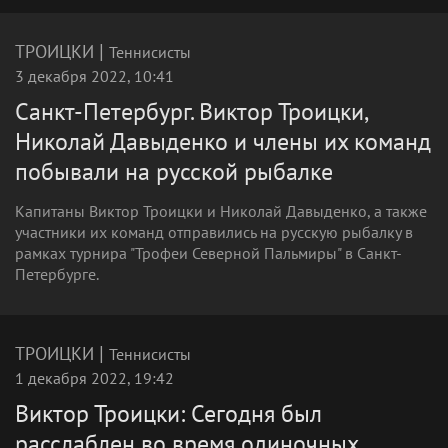
|
ТРОИЦКИ
Теннисисты
3 декабря 2022, 10:41
Санкт-Петербург. Виктор Троицки,
Николай Давыденко и члены их команд
побывали на русской рыбалке
Капитаны Виктор Троицки и Николай Давыденко, а также
участники их команд отправились на русскую рыбалку в
рамках турнира "Трофеи Северной Пальмиры" в Санкт-
Петербурге.
|
ТРОИЦКИ
Теннисисты
1 декабря 2022, 19:42
Виктор Троицки: Сегодня был
расслаблен во время одиночных