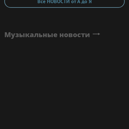
Все НОВОСТИ от А до Я
Музыкальные новости