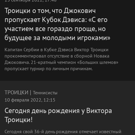
Троицки о том, что Джокович
пропускает Кубок Дэвиса: «С его
участием все гораздо проще, но
будущее за молодыми игроками»
Капитан Сербии в Кубке Дэвиса Виктор Троицки
прокомментировал отсутствие в сборной Новака
Джоковича. 21-кратный чемпион «Больших шлемов»
пропускает турнир по личным причинам.
|
ТРОИЦКИ
Теннисисты
10 февраля 2022, 12:15
Сегодня день рождения у Виктора
Троицки!
Сегодня свой 36-й день рождения отмечает известный