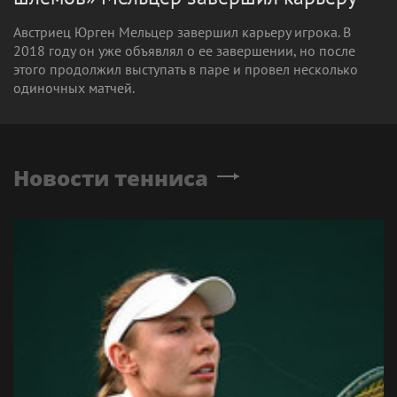
Австриец Юрген Мельцер завершил карьеру игрока. В
2018 году он уже объявлял о ее завершении, но после
этого продолжил выступать в паре и провел несколько
одиночных матчей.
Новости тенниса