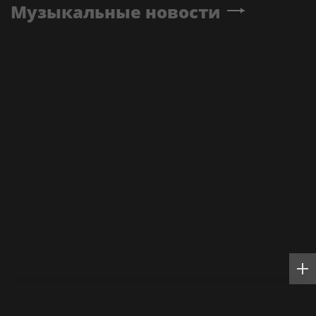
Музыкальные новости