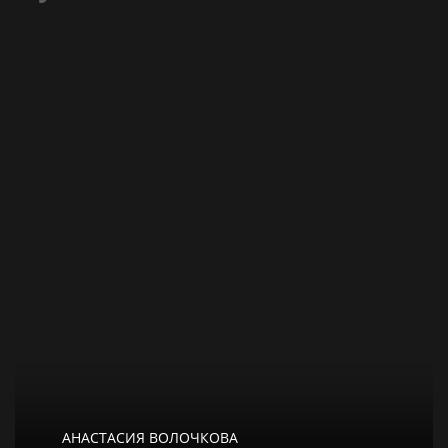
АНАСТАСИЯ ВОЛОЧКОВА