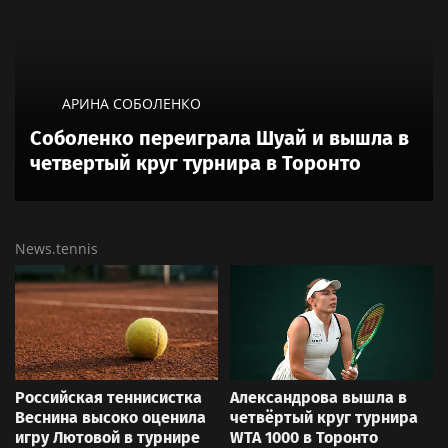
АРИНА СОБОЛЕНКО
Соболенко переиграла Шуай и вышла в
четвертый круг турнира в Торонто
News.tennis
Российская теннисистка
Александрова вышла в
Веснина высоко оценила
четвёртый круг турнира
игру Лютовой в турнире
WTA 1000 в Торонто