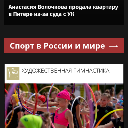
Анастасия Волочкова продала квартиру
в Питере из-за суда с УК
Спорт в России и мире
ХУДОЖЕСТВЕННАЯ ГИМНАСТИКА