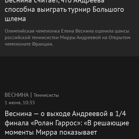
способна выиграть турнир Большого
шлема
Олимпийская чемпионка Елена Веснина оценила шансы
российской теннисистки Мирры Андреевой на Открытом
чемпионате Франции.
|
ВЕСНИНА
Теннисисты
1 июня, 10:35
Веснина — о выходе Андреевой в 1/4
финала «Ролан Гаррос»: «В решающие
моменты Мирра показывает