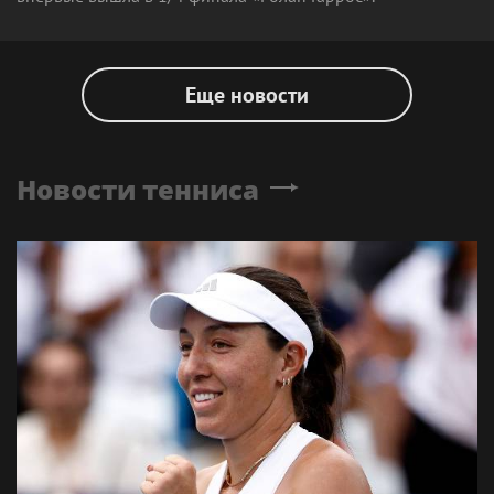
Еще новости
Новости тенниса