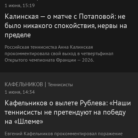
1 июня, 15:19
Калинская — о матче с Потаповой: не
было никакого спокойствия, нервы на
пределе
Российская теннисистка Анна Калинская
прокомментировала свой выход в четвертьфинал
Открытого чемпионата Франции — 2026.
|
КАФЕЛЬНИКОВ
Теннисисты
1 июня, 14:34
Кафельников о вылете Рублева: «Наши
теннисисты не претендуют на победу
на «Шлеме»
Евгений Кафельников прокомментировал поражение