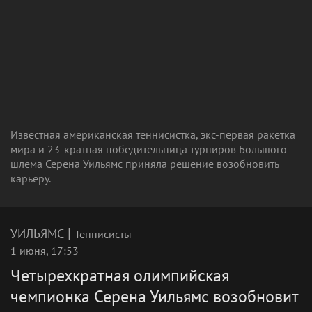
Известная американская теннисистка, экс-первая ракетка
мира и 23-кратная победительница турниров Большого
шлема Серена Уильямс приняла решение возобновить
карьеру.
|
УИЛЬЯМС
Теннисисты
1 июня, 17:53
Четырехкратная олимпийская
чемпионка Серена Уильямс возобновит