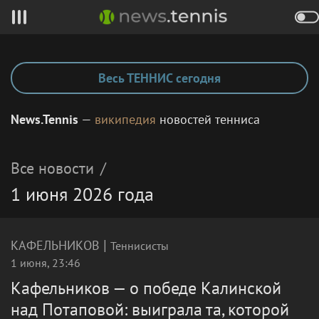
Весь ТЕННИС сегодня
News.Tennis
—
википедия
новостей тенниса
Все новости
/
1 июня 2026 года
|
КАФЕЛЬНИКОВ
Теннисисты
1 июня, 23:46
Кафельников — о победе Калинской
над Потаповой: выиграла та, которой