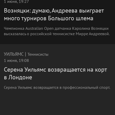
1 июня, 19:27
Возняцки: думаю, Андреева выиграет
много турниров Большого шлема
Чемпионка Australian Open датчанка Каролина Возняцки
высказалась о российской теннисистке Мирре Андреевой.
|
УИЛЬЯМС
Теннисисты
1 июня, 19:08
Серена Уильямс возвращается на корт
в Лондоне
Серена Уильямс возвращается в профессиональный спорт.