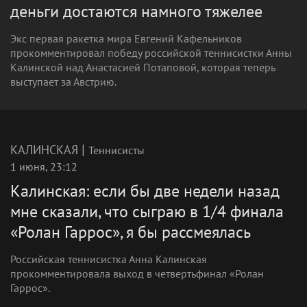
деньги достаются намного тяжелее
Экс первая ракетка мира Евгений Кафельников
прокомментировал победу российской теннисистки Анны
Калинской над Анастасией Потаповой, которая теперь
выступает за Австрию.
|
КАЛИНСКАЯ
Теннисисты
1 июня, 23:12
Калинская: если бы две недели назад
мне сказали, что сыграю в 1/4 финала
«Ролан Гаррос», я бы рассмеялась
Российская теннисистка Анна Калинская
прокомментировала выход в четвертьфинал «Ролан
Гаррос».