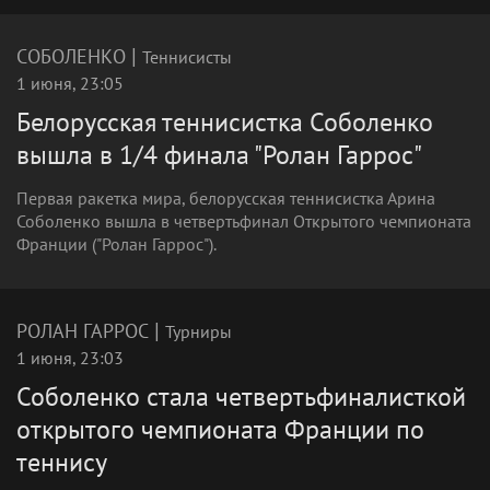
|
СОБОЛЕНКО
Теннисисты
1 июня, 23:05
Белорусская теннисистка Соболенко
вышла в 1/4 финала "Ролан Гаррос"
Первая ракетка мира, белорусская теннисистка Арина
Соболенко вышла в четвертьфинал Открытого чемпионата
Франции ("Ролан Гаррос").
|
РОЛАН ГАРРОС
Турниры
1 июня, 23:03
Соболенко стала четвертьфиналисткой
открытого чемпионата Франции по
теннису